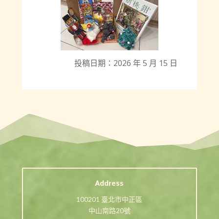
投稿日期：2026 年 5 月 15 日
Address
100201 臺北市中正區
中山南路20號