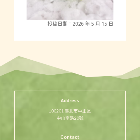
投稿日期：2026 年 5 月 15 日
Address
100201 臺北市中正區
中山南路20號
Contact