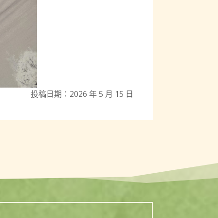
投稿日期：2026 年 5 月 15 日