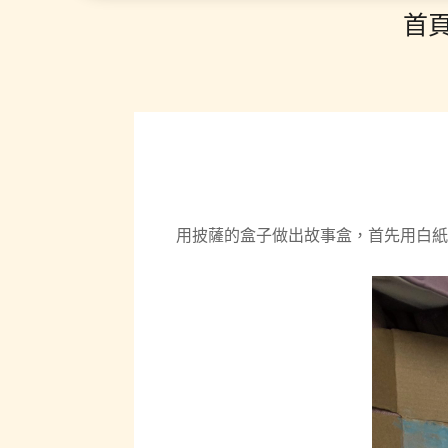
首
用披薩的盒子做出故事盒，首先用白紙