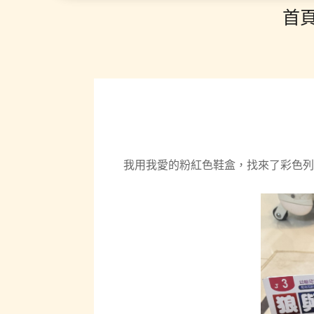
首
我用我愛的粉紅色鞋盒，找來了彩色列