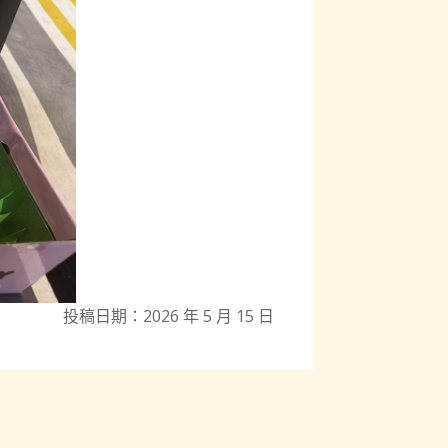
投稿日期：2026 年 5 月 15 日