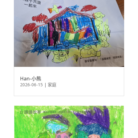
Han-小熊
2026-06-15
|
家庭