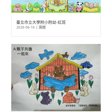
臺北市立大學附小附幼-紅班
2026-06-16
|
團體