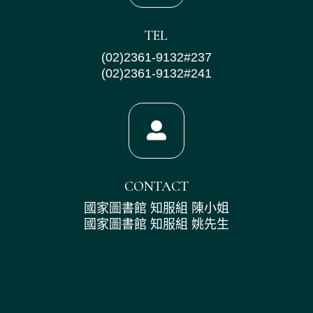
TEL
(02)2361-9132#237
(02)2361-9132#241

CONTACT
國家圖書館 知服組 陳小姐
國家圖書館 知服組 姚先生