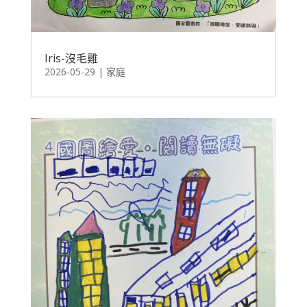
Iris-沒毛雞
2026-05-29
|
家庭