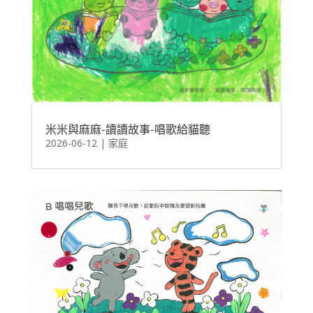
米米與麻麻-讀讀故事-唱歌給貓聽
2026-06-12
|
家庭