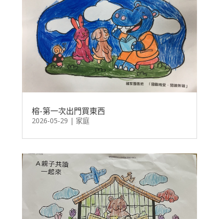
榕-第一次出門買東西
2026-05-29
|
家庭