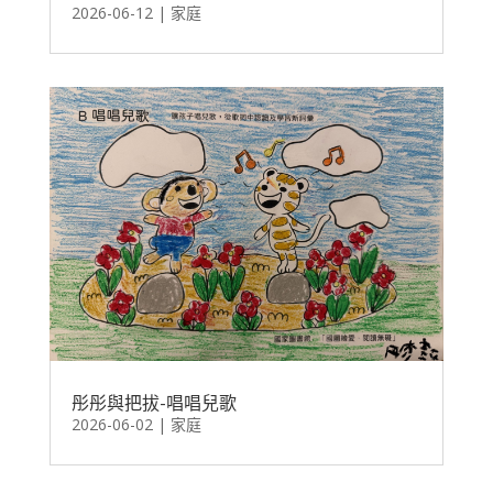
2026-06-12
|
家庭
彤彤與把拔-唱唱兒歌
2026-06-02
|
家庭