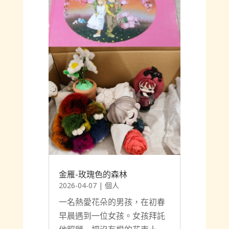
金雁-玫瑰色的森林
2026-04-07
|
個人
一名熱愛花朵的男孩，在初春
早晨遇到一位女孩。女孩拜託