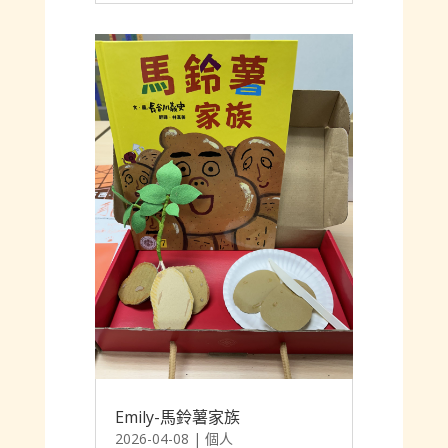
Emily-馬鈴薯家族
2026-04-08
|
個人