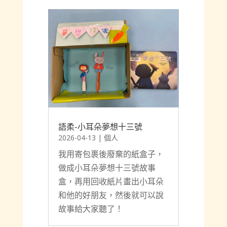
語柔-小耳朵夢想十三號
2026-04-13
|
個人
我用寄包裹後廢棄的紙盒子，
做成小耳朵夢想十三號故事
盒，再用回收紙片畫出小耳朵
和他的好朋友，然後就可以說
故事給大家聽了！