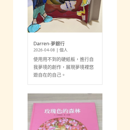
Darren-夢銀行
2026-04-08
|
個人
使用用不到的硬紙板，進行自
我夢境的創作，展現夢境裡悠
遊自在的自己。