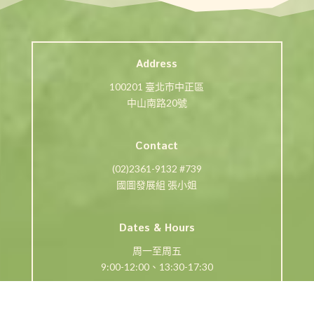
Address
100201 臺北市中正區
中山南路20號
Contact
(02)2361-9132 #739
國圖發展組 張小姐
Dates & Hours
周一至周五
9:00-12:00、13:30-17:30