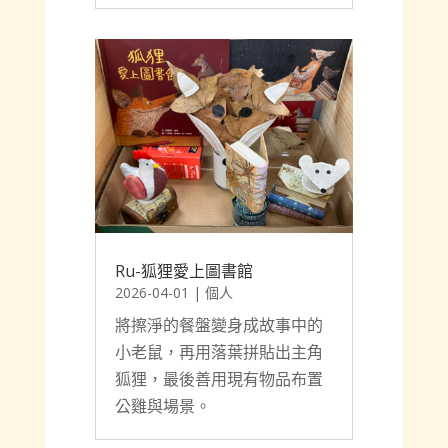
Ru-狐狸愛上圖書館
2026-04-01
|
個人
將擦淨的餐盤變身成故事中的
小老鼠，再用落葉拼貼出主角
狐狸，最後善用現有物品布置
公雞與場景。