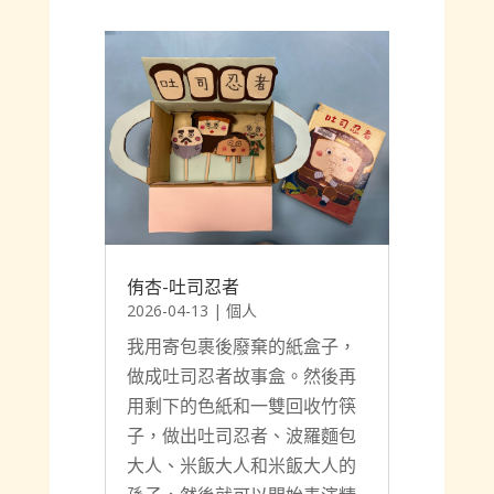
侑杏-吐司忍者
2026-04-13
|
個人
我用寄包裹後廢棄的紙盒子，
做成吐司忍者故事盒。然後再
用剩下的色紙和一雙回收竹筷
子，做出吐司忍者、波羅麵包
大人、米飯大人和米飯大人的