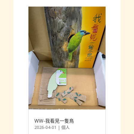
WW-我看見一隻鳥
2026-04-01
|
個人