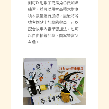
側可以用數字或是角色做加法
練習，並可以用智高積木對應
積木數量進行加總，最後將等
號右側貼上加總的數量，可以
配合故事內容學習加法，也可
以自由抽籤加總，圖案豐富又
有趣。…