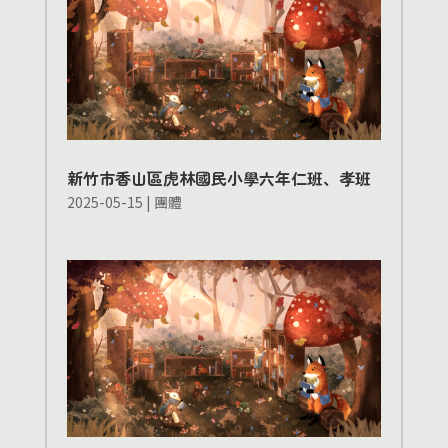
新竹市香山區虎林國民小學六年仁班、孝班
2025-05-15
|
團體