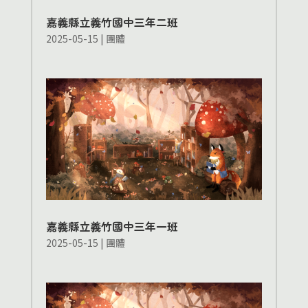
嘉義縣立義竹國中三年二班
2025-05-15
|
團體
嘉義縣立義竹國中三年一班
2025-05-15
|
團體