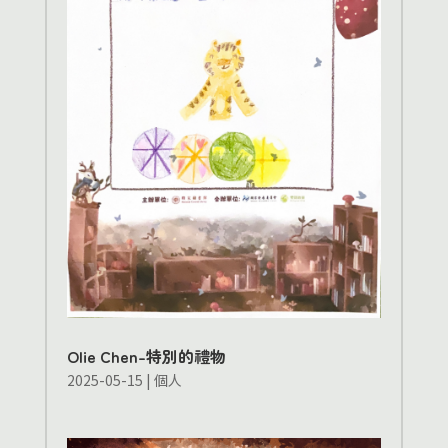
Olie Chen-特別的禮物
2025-05-15
|
個人