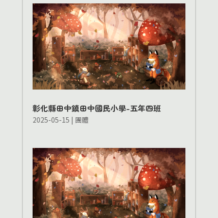
彰化縣田中鎮田中國民小學-五年四班
2025-05-15
|
團體