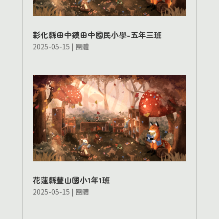
彰化縣田中鎮田中國民小學-五年三班
2025-05-15
|
團體
花蓮縣豐山國小1年1班
2025-05-15
|
團體