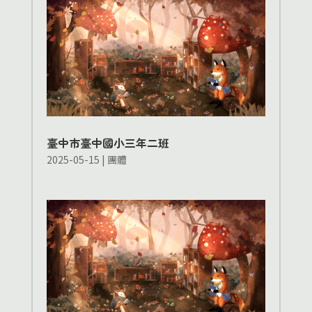
臺中市臺中國小三年二班
2025-05-15
|
團體