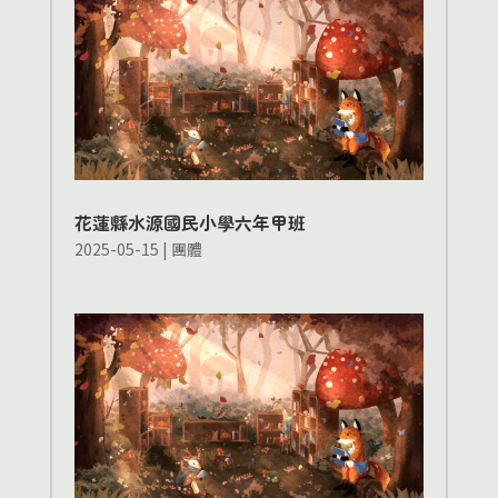
花蓮縣水源國民小學六年甲班
2025-05-15
|
團體