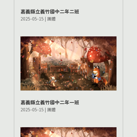
嘉義縣立義竹國中二年二班
2025-05-15
|
團體
嘉義縣立義竹國中二年一班
2025-05-15
|
團體