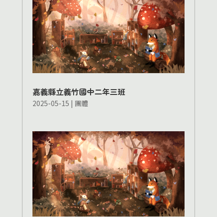
嘉義縣立義竹國中二年三班
2025-05-15
|
團體