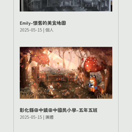
Emily-懷舊的美食地圖
2025-05-15
|
個人
彰化縣田中鎮田中國民小學-五年五班
2025-05-15
|
團體