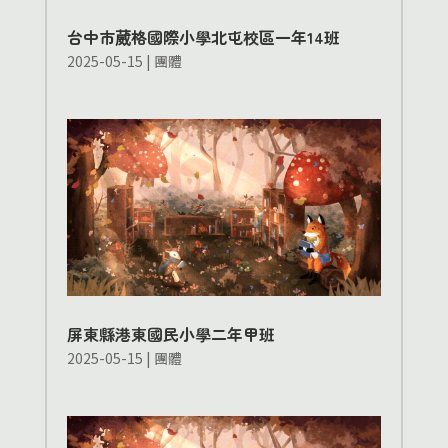
台中市葳格國際小學北屯校區一年14班
2025-05-15
|
團體
屏東縣港東國民小學二年甲班
2025-05-15
|
團體