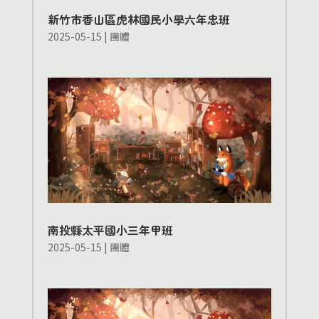
新竹市香山區虎林國民小學六年忠班
2025-05-15
|
團體
南投縣太平國小三年甲班
2025-05-15
|
團體