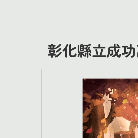
彰化縣立成功