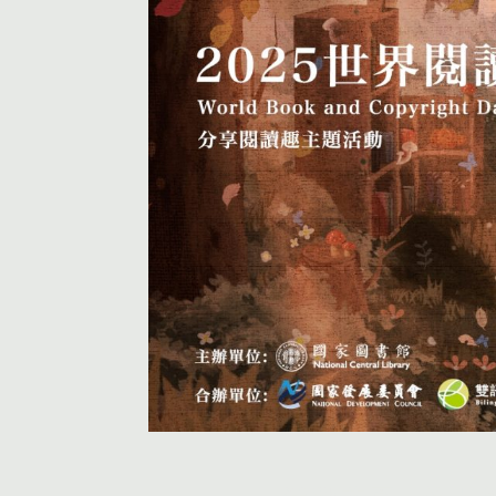
活動首頁
個人