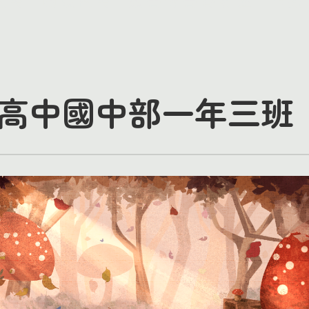
高中國中部一年三班