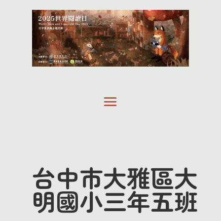
台中市大雅區大
明國小三年五班