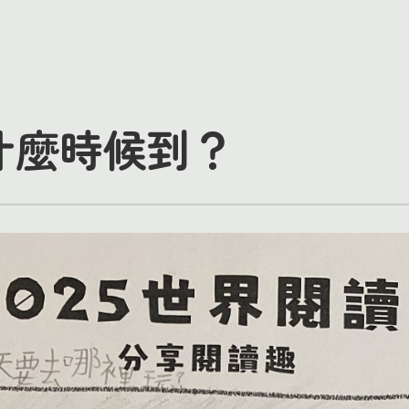
什麼時候到？