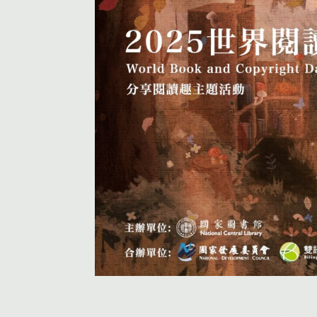
活動首頁
個人