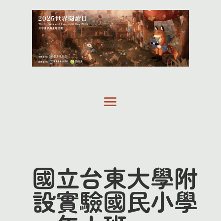
國立台東大學附
設實驗國民小學