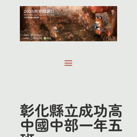
彰化縣立成功高
中國中部一年五