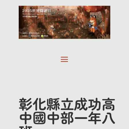
彰化縣立成功高
中國中部一年八