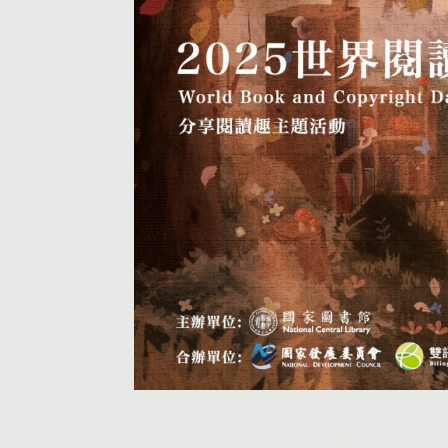
活動首頁
個人