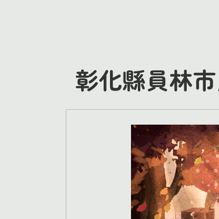
彰化縣員林市