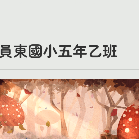
員東國小五年乙班