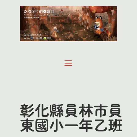
彰化縣員林市員
東國小一年乙班