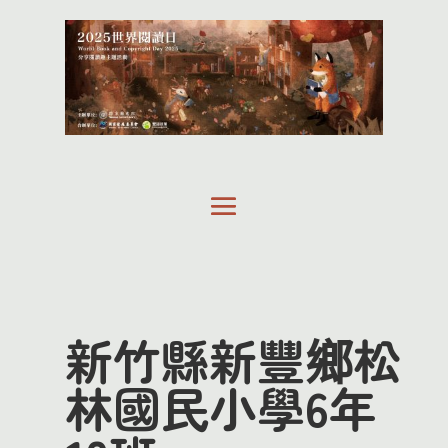
新竹縣新豐鄉松
林國民小學6年