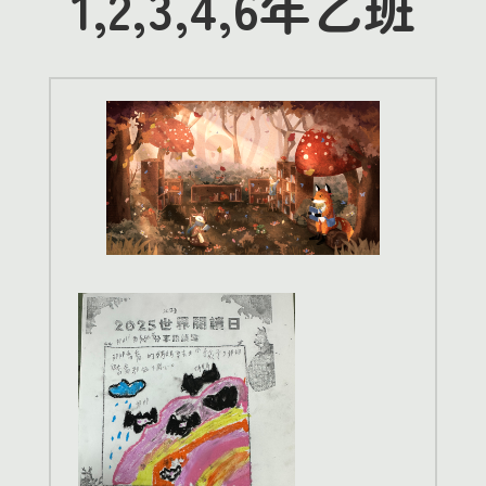
1,2,3,4,6年乙班