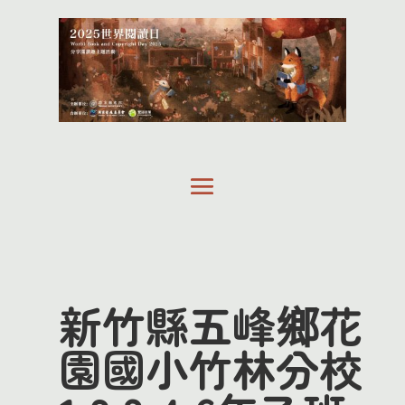
新竹縣五峰鄉花
園國小竹林分校