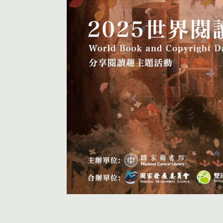
活動首頁
個人