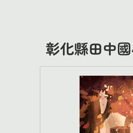
彰化縣田中國