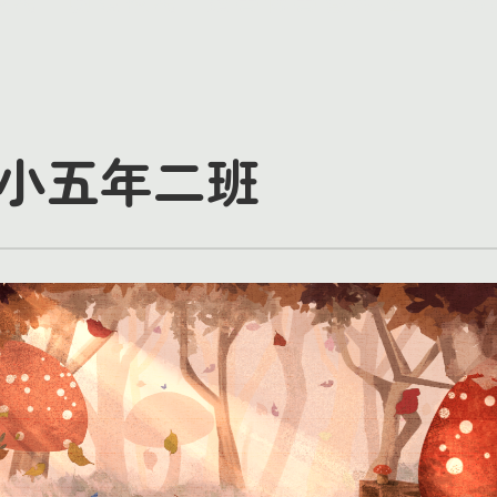
小五年二班