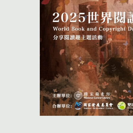
活動首頁
個人