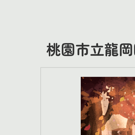
桃園市立龍岡國