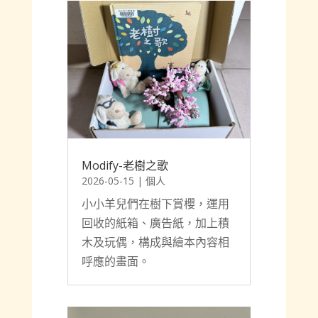
Modify-老樹之歌
2026-05-15
|
個人
小小羊兒們在樹下賞櫻，運用
回收的紙箱、廣告紙，加上積
木及玩偶，構成與繪本內容相
呼應的畫面。