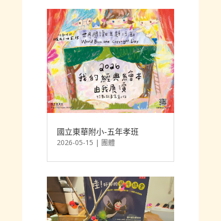
國立東華附小-五年孝班
2026-05-15
|
團體