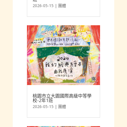
2026-05-15
|
團體
桃園市立大園國際高級中等學
校-2年1班
2026-05-15
|
團體