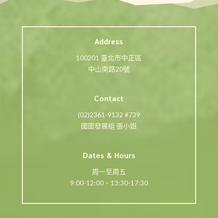
Address
100201 臺北市中正區
中山南路20號
Contact
(02)2361-9132 #739
國圖發展組 張小姐