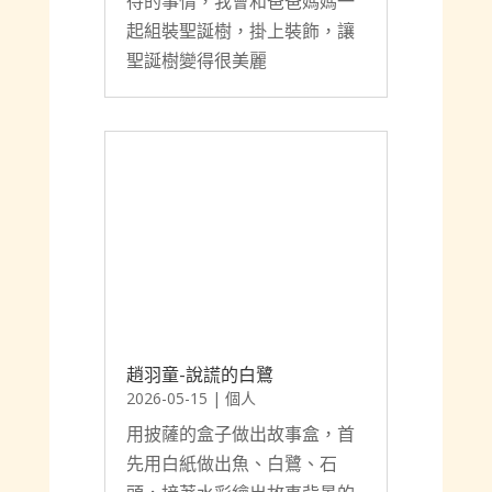
待的事情，我會和爸爸媽媽一
起組裝聖誕樹，掛上裝飾，讓
聖誕樹變得很美麗