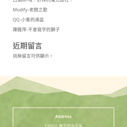
Modify-老樹之歌
QQ-小象的澡盆
陳雅萍-不會寫字的獅子
近期留言
尚無留言可供顯示。
Address
100201 臺北市中正區