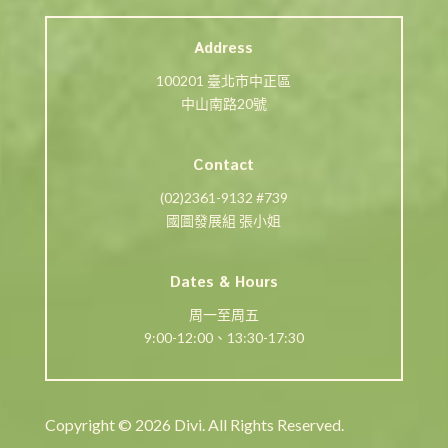
Address
100201 臺北市中正區
中山南路20號
Contact
(02)2361-9132 #739
國圖發展組 張小姐
Dates & Hours
周一至周五
9:00-12:00、13:30-17:30
Copyright © 2026 Divi. All Rights Reserved.