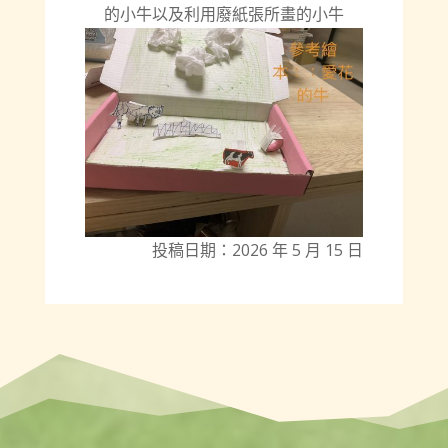
的小牛以及利用廢紙張所畫的小牛
投稿日期：2026 年 5 月 15 日