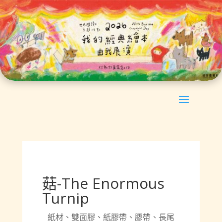
菇-The Enormous
Turnip
紙材、雙面膠、紙膠帶、膠帶、長尾