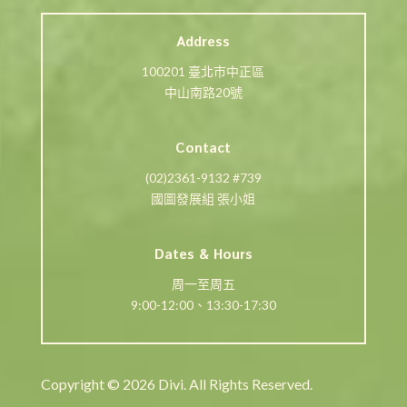
Address
100201 臺北市中正區
中山南路20號
Contact
(02)2361-9132 #739
國圖發展組 張小姐
Dates & Hours
周一至周五
9:00-12:00、13:30-17:30
Copyright © 2026 Divi. All Rights Reserved.