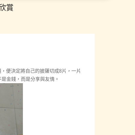
欣賞
，便決定將自己的披薩切成8片，一片
不是金錢，而是分享與友情。