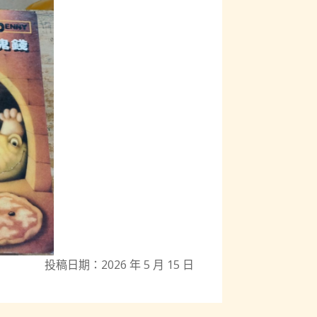
投稿日期：2026 年 5 月 15 日