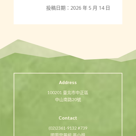
投稿日期：2026 年 5 月 14 日
Address
100201 臺北市中正區
中山南路20號
Contact
(02)2361-9132 #739
國圖發展組 張小姐