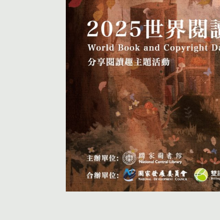
活動首頁
個人