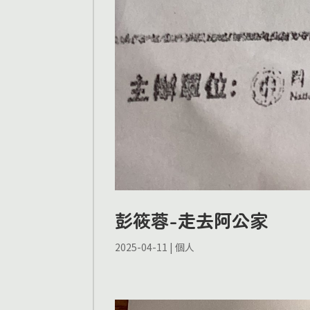
彭筱蓉-走去阿公家
2025-04-11
|
個人