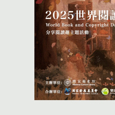
活動首頁
個人