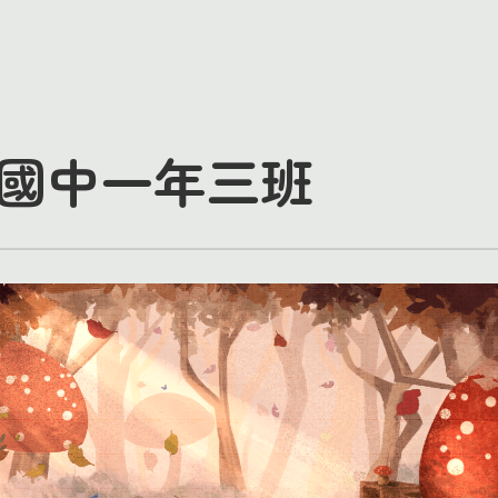
國中一年三班