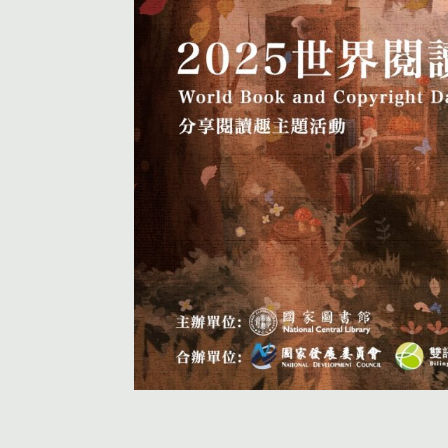
活動首頁
個人