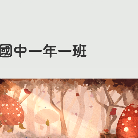
國中一年一班